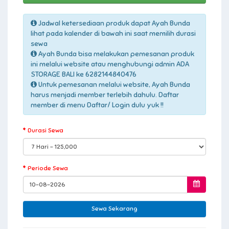
Jadwal ketersediaan produk dapat Ayah Bunda
lihat pada kalender di bawah ini saat memilih durasi
sewa
Ayah Bunda bisa melakukan pemesanan produk
ini melalui website atau menghubungi admin ADA
STORAGE BALI ke 6282144840476
Untuk pemesanan melalui website, Ayah Bunda
harus menjadi member terlebih dahulu. Daftar
member di menu Daftar/ Login dulu yuk !!
Durasi Sewa
Periode Sewa