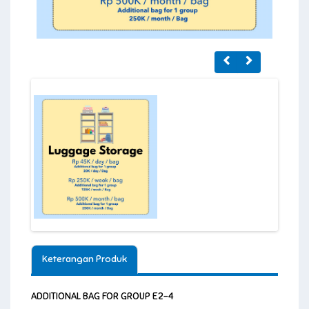
Keterangan Produk
ADDITIONAL BAG FOR GROUP E2-4