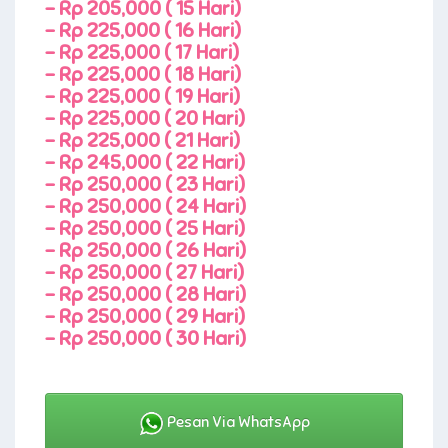
-
Rp 205,000 ( 15 Hari)
-
Rp 225,000 ( 16 Hari)
-
Rp 225,000 ( 17 Hari)
-
Rp 225,000 ( 18 Hari)
-
Rp 225,000 ( 19 Hari)
-
Rp 225,000 ( 20 Hari)
-
Rp 225,000 ( 21 Hari)
-
Rp 245,000 ( 22 Hari)
-
Rp 250,000 ( 23 Hari)
-
Rp 250,000 ( 24 Hari)
-
Rp 250,000 ( 25 Hari)
-
Rp 250,000 ( 26 Hari)
-
Rp 250,000 ( 27 Hari)
-
Rp 250,000 ( 28 Hari)
-
Rp 250,000 ( 29 Hari)
-
Rp 250,000 ( 30 Hari)
Pesan Via WhatsApp