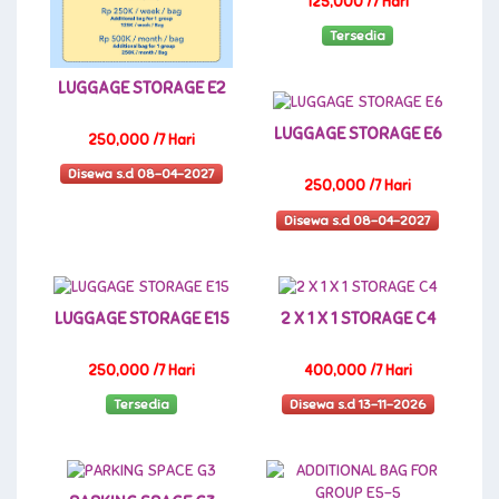
125,000 /7 Hari
Tersedia
LUGGAGE STORAGE E2
LUGGAGE STORAGE E6
250,000 /7 Hari
Disewa s.d 08-04-2027
250,000 /7 Hari
Disewa s.d 08-04-2027
LUGGAGE STORAGE E15
2 X 1 X 1 STORAGE C4
250,000 /7 Hari
400,000 /7 Hari
Tersedia
Disewa s.d 13-11-2026