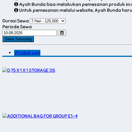
Ayah Bunda bisa melakukan pemesanan produk ini 
Untuk pemesanan melalui website, Ayah Bunda harus 
Durasi Sewa
Periode Sewa
Produk Lain