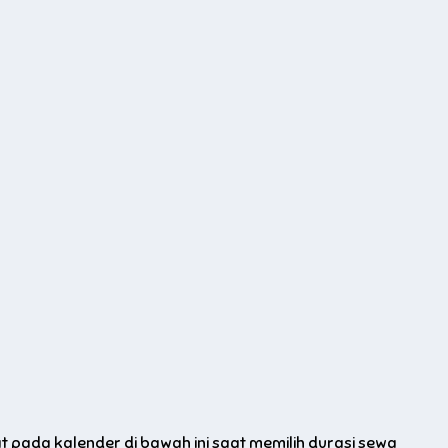
 pada kalender di bawah ini saat memilih durasi sewa