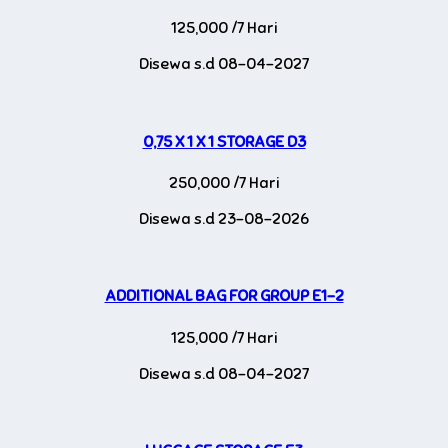
125,000 /7 Hari
Disewa s.d 08-04-2027
0,75 X 1 X 1 STORAGE D3
250,000 /7 Hari
Disewa s.d 23-08-2026
ADDITIONAL BAG FOR GROUP E1-2
125,000 /7 Hari
Disewa s.d 08-04-2027