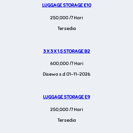
LUGGAGE STORAGE E10
250,000 /7 Hari
Tersedia
3 X 3 X 1,5 STORAGE B2
600,000 /7 Hari
Disewa s.d 01-11-2026
LUGGAGE STORAGE E9
250,000 /7 Hari
Tersedia