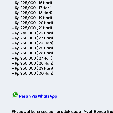
-
Rp 225,000 ( 16 Hari)
-
Rp 225,000 ( 17 Hari)
-
Rp 225,000 ( 18 Hari)
-
Rp 225,000 ( 19 Hari)
-
Rp 225,000 ( 20 Hari)
-
Rp 225,000 ( 21 Hari)
-
Rp 245,000 ( 22 Hari)
-
Rp 250,000 ( 23 Hari)
-
Rp 250,000 ( 24 Hari)
-
Rp 250,000 ( 25 Hari)
-
Rp 250,000 ( 26 Hari)
-
Rp 250,000 ( 27 Hari)
-
Rp 250,000 ( 28 Hari)
-
Rp 250,000 ( 29 Hari)
-
Rp 250,000 ( 30 Hari)
Pesan Via WhatsApp
Jadwal ketersediaan produk dapat Ayah Bunda lihat