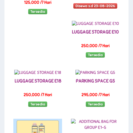
125,000 /7 Hari
Disewa s.d 23-08-2026
Tersedia
LUGGAGE STORAGE E10
250,000 /7 Hari
Tersedia
LUGGAGE STORAGE E18
PARKING SPACE G5
250,000 /7 Hari
295,000 /7 Hari
Tersedia
Tersedia