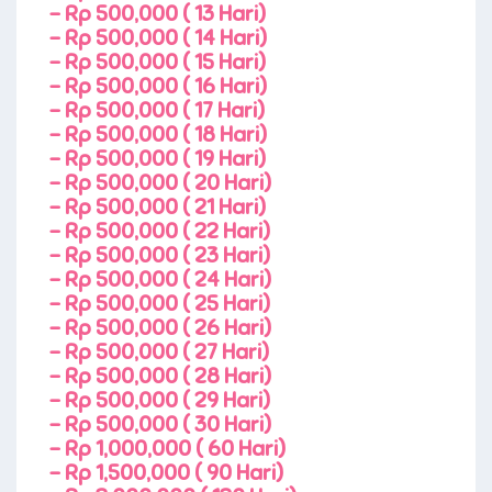
-
Rp 500,000 ( 13 Hari)
-
Rp 500,000 ( 14 Hari)
-
Rp 500,000 ( 15 Hari)
-
Rp 500,000 ( 16 Hari)
-
Rp 500,000 ( 17 Hari)
-
Rp 500,000 ( 18 Hari)
-
Rp 500,000 ( 19 Hari)
-
Rp 500,000 ( 20 Hari)
-
Rp 500,000 ( 21 Hari)
-
Rp 500,000 ( 22 Hari)
-
Rp 500,000 ( 23 Hari)
-
Rp 500,000 ( 24 Hari)
-
Rp 500,000 ( 25 Hari)
-
Rp 500,000 ( 26 Hari)
-
Rp 500,000 ( 27 Hari)
-
Rp 500,000 ( 28 Hari)
-
Rp 500,000 ( 29 Hari)
-
Rp 500,000 ( 30 Hari)
-
Rp 1,000,000 ( 60 Hari)
-
Rp 1,500,000 ( 90 Hari)