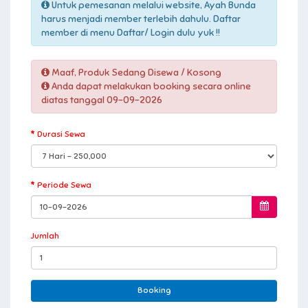
Untuk pemesanan melalui website, Ayah Bunda
harus menjadi member terlebih dahulu. Daftar
member di menu Daftar/ Login dulu yuk !!
Maaf, Produk Sedang Disewa / Kosong
Anda dapat melakukan booking secara online
diatas tanggal 09-09-2026
Durasi Sewa
Periode Sewa
Jumlah