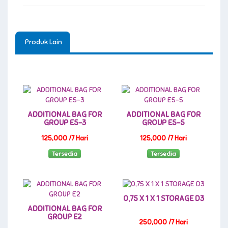
Produk Lain
ADDITIONAL BAG FOR
ADDITIONAL BAG FOR
GROUP E5-3
GROUP E5-5
125,000 /7 Hari
125,000 /7 Hari
Tersedia
Tersedia
0,75 X 1 X 1 STORAGE D3
ADDITIONAL BAG FOR
GROUP E2
250,000 /7 Hari