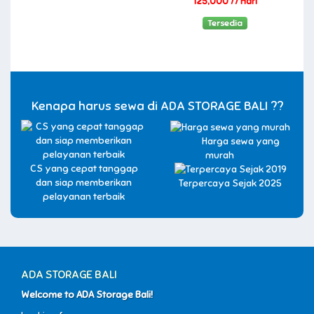
125,000 /7 Hari
Tersedia
Kenapa harus sewa di ADA STORAGE BALI ??
Harga sewa yang
murah
CS yang cepat tanggap
dan siap memberikan
Terpercaya Sejak 2025
pelayanan terbaik
ADA STORAGE BALI
Welcome to ADA Storage Bali!