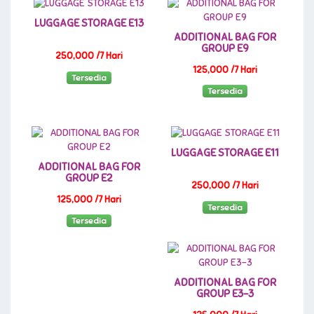
LUGGAGE STORAGE E13
ADDITIONAL BAG FOR
GROUP E9
250,000 /7 Hari
125,000 /7 Hari
Tersedia
Tersedia
LUGGAGE STORAGE E11
ADDITIONAL BAG FOR
GROUP E2
250,000 /7 Hari
125,000 /7 Hari
Tersedia
Tersedia
ADDITIONAL BAG FOR
GROUP E3-3