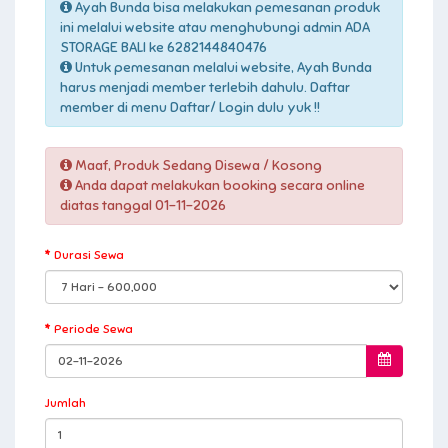
Ayah Bunda bisa melakukan pemesanan produk
ini melalui website atau menghubungi admin ADA
STORAGE BALI ke 6282144840476
Untuk pemesanan melalui website, Ayah Bunda
harus menjadi member terlebih dahulu. Daftar
member di menu Daftar/ Login dulu yuk !!
Maaf, Produk Sedang Disewa / Kosong
Anda dapat melakukan booking secara online
diatas tanggal 01-11-2026
Durasi Sewa
Periode Sewa
Jumlah