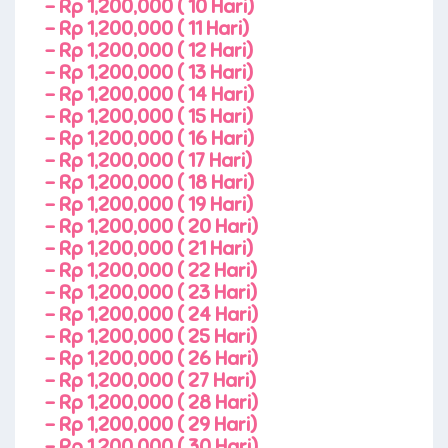
-
Rp 1,200,000 ( 10 Hari)
-
Rp 1,200,000 ( 11 Hari)
-
Rp 1,200,000 ( 12 Hari)
-
Rp 1,200,000 ( 13 Hari)
-
Rp 1,200,000 ( 14 Hari)
-
Rp 1,200,000 ( 15 Hari)
-
Rp 1,200,000 ( 16 Hari)
-
Rp 1,200,000 ( 17 Hari)
-
Rp 1,200,000 ( 18 Hari)
-
Rp 1,200,000 ( 19 Hari)
-
Rp 1,200,000 ( 20 Hari)
-
Rp 1,200,000 ( 21 Hari)
-
Rp 1,200,000 ( 22 Hari)
-
Rp 1,200,000 ( 23 Hari)
-
Rp 1,200,000 ( 24 Hari)
-
Rp 1,200,000 ( 25 Hari)
-
Rp 1,200,000 ( 26 Hari)
-
Rp 1,200,000 ( 27 Hari)
-
Rp 1,200,000 ( 28 Hari)
-
Rp 1,200,000 ( 29 Hari)
-
Rp 1,200,000 ( 30 Hari)