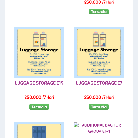
250,000 /7 Hari
Tersedia
LUGGAGE STORAGE E19
LUGGAGE STORAGE E7
250,000 /7 Hari
250,000 /7 Hari
Tersedia
Tersedia