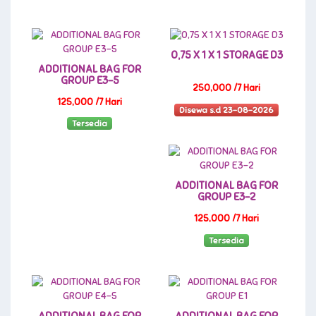
0,75 X 1 X 1 STORAGE D3
ADDITIONAL BAG FOR
GROUP E3-5
250,000 /7 Hari
125,000 /7 Hari
Disewa s.d 23-08-2026
Tersedia
ADDITIONAL BAG FOR
GROUP E3-2
125,000 /7 Hari
Tersedia