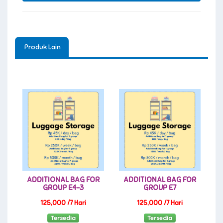
Produk Lain
ADDITIONAL BAG FOR
ADDITIONAL BAG FOR
GROUP E4-3
GROUP E7
125,000 /7 Hari
125,000 /7 Hari
Tersedia
Tersedia