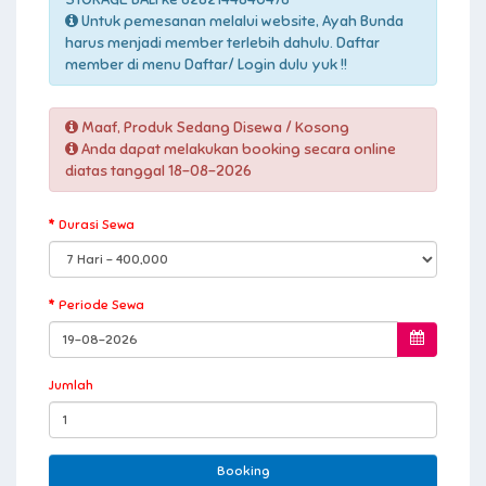
Untuk pemesanan melalui website, Ayah Bunda
harus menjadi member terlebih dahulu. Daftar
member di menu Daftar/ Login dulu yuk !!
Maaf, Produk Sedang Disewa / Kosong
Anda dapat melakukan booking secara online
diatas tanggal 18-08-2026
Durasi Sewa
Periode Sewa
Jumlah