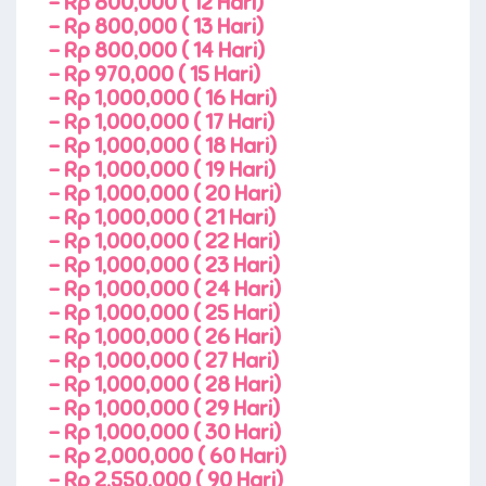
-
Rp 800,000 ( 12 Hari)
-
Rp 800,000 ( 13 Hari)
-
Rp 800,000 ( 14 Hari)
-
Rp 970,000 ( 15 Hari)
-
Rp 1,000,000 ( 16 Hari)
-
Rp 1,000,000 ( 17 Hari)
-
Rp 1,000,000 ( 18 Hari)
-
Rp 1,000,000 ( 19 Hari)
-
Rp 1,000,000 ( 20 Hari)
-
Rp 1,000,000 ( 21 Hari)
-
Rp 1,000,000 ( 22 Hari)
-
Rp 1,000,000 ( 23 Hari)
-
Rp 1,000,000 ( 24 Hari)
-
Rp 1,000,000 ( 25 Hari)
-
Rp 1,000,000 ( 26 Hari)
-
Rp 1,000,000 ( 27 Hari)
-
Rp 1,000,000 ( 28 Hari)
-
Rp 1,000,000 ( 29 Hari)
-
Rp 1,000,000 ( 30 Hari)
-
Rp 2,000,000 ( 60 Hari)
-
Rp 2,550,000 ( 90 Hari)