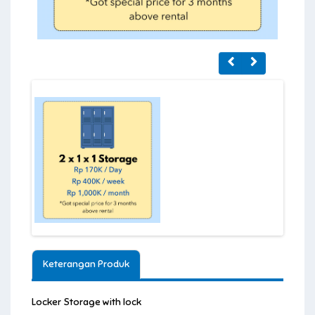
Keterangan Produk
Locker Storage with lock