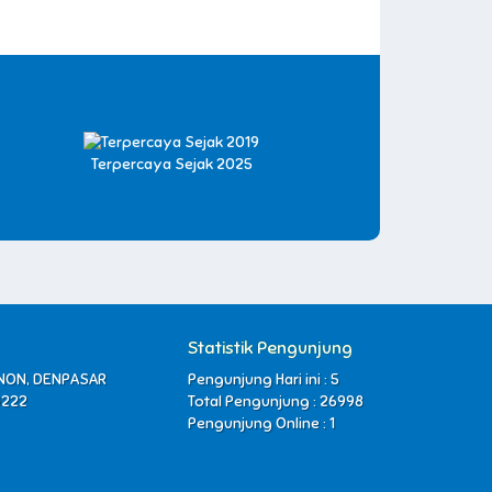
Terpercaya Sejak 2025
Statistik Pengunjung
ENON, DENPASAR
Pengunjung Hari ini : 5
0222
Total Pengunjung : 26998
Pengunjung Online : 1