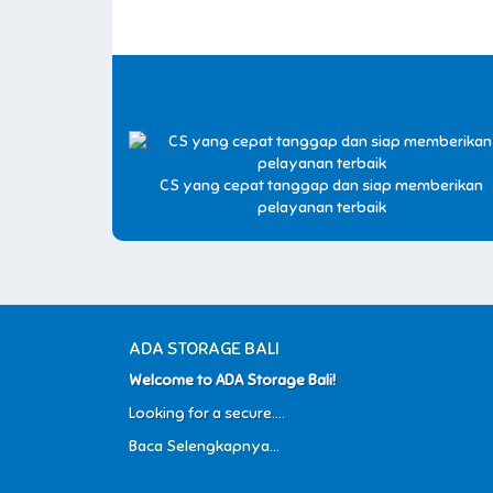
CS yang cepat tanggap dan siap memberikan
pelayanan terbaik
ADA STORAGE BALI
Welcome to ADA Storage Bali!
Looking for a secure....
Baca Selengkapnya...