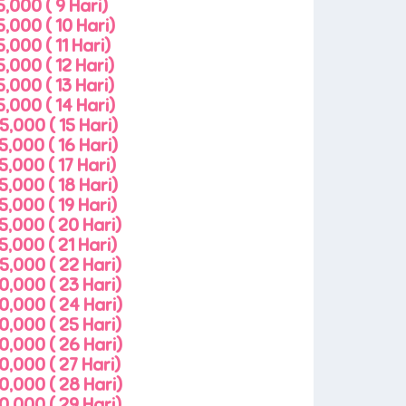
,000 ( 9 Hari)
,000 ( 10 Hari)
,000 ( 11 Hari)
,000 ( 12 Hari)
,000 ( 13 Hari)
,000 ( 14 Hari)
,000 ( 15 Hari)
,000 ( 16 Hari)
,000 ( 17 Hari)
,000 ( 18 Hari)
,000 ( 19 Hari)
5,000 ( 20 Hari)
,000 ( 21 Hari)
5,000 ( 22 Hari)
0,000 ( 23 Hari)
0,000 ( 24 Hari)
0,000 ( 25 Hari)
0,000 ( 26 Hari)
0,000 ( 27 Hari)
0,000 ( 28 Hari)
0,000 ( 29 Hari)