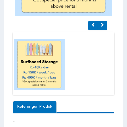
Keterangan Produk
-