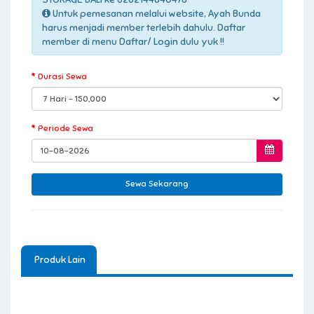
Untuk pemesanan melalui website, Ayah Bunda
harus menjadi member terlebih dahulu. Daftar
member di menu Daftar/ Login dulu yuk !!
Durasi Sewa
Periode Sewa
Produk Lain