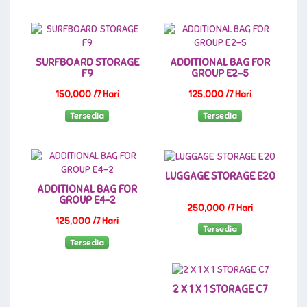
SURFBOARD STORAGE
ADDITIONAL BAG FOR
F9
GROUP E2-5
150,000 /7 Hari
125,000 /7 Hari
Tersedia
Tersedia
LUGGAGE STORAGE E20
ADDITIONAL BAG FOR
GROUP E4-2
250,000 /7 Hari
125,000 /7 Hari
Tersedia
Tersedia
2 X 1 X 1 STORAGE C7