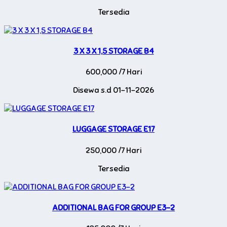
Tersedia
3 X 3 X 1,5 STORAGE B4
600,000 /7 Hari
Disewa s.d 01-11-2026
LUGGAGE STORAGE E17
250,000 /7 Hari
Tersedia
ADDITIONAL BAG FOR GROUP E3-2