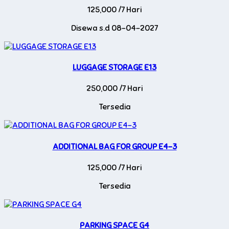
125,000 /7 Hari
Disewa s.d 08-04-2027
LUGGAGE STORAGE E13
250,000 /7 Hari
Tersedia
ADDITIONAL BAG FOR GROUP E4-3
125,000 /7 Hari
Tersedia
PARKING SPACE G4