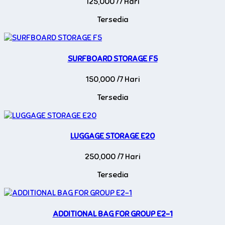
125,000 /7 Hari
Tersedia
SURFBOARD STORAGE F5
150,000 /7 Hari
Tersedia
LUGGAGE STORAGE E20
250,000 /7 Hari
Tersedia
ADDITIONAL BAG FOR GROUP E2-1