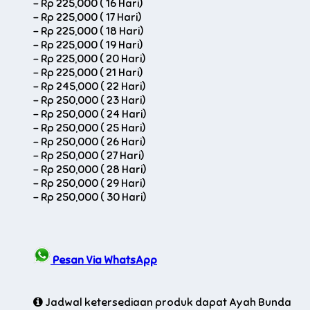
-
Rp 225,000 ( 16 Hari)
-
Rp 225,000 ( 17 Hari)
-
Rp 225,000 ( 18 Hari)
-
Rp 225,000 ( 19 Hari)
-
Rp 225,000 ( 20 Hari)
-
Rp 225,000 ( 21 Hari)
-
Rp 245,000 ( 22 Hari)
-
Rp 250,000 ( 23 Hari)
-
Rp 250,000 ( 24 Hari)
-
Rp 250,000 ( 25 Hari)
-
Rp 250,000 ( 26 Hari)
-
Rp 250,000 ( 27 Hari)
-
Rp 250,000 ( 28 Hari)
-
Rp 250,000 ( 29 Hari)
-
Rp 250,000 ( 30 Hari)
Pesan Via WhatsApp
Jadwal ketersediaan produk dapat Ayah Bunda