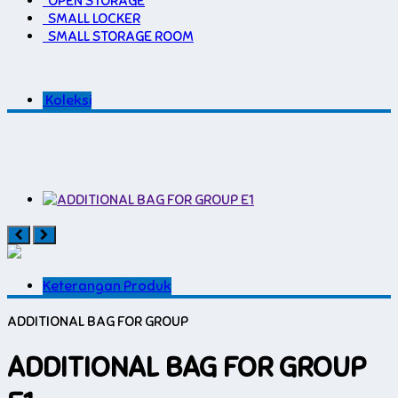
OPEN STORAGE
SMALL LOCKER
SMALL STORAGE ROOM
Koleksi
Keterangan Produk
ADDITIONAL BAG FOR GROUP
ADDITIONAL BAG FOR GROUP