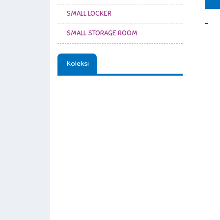
SMALL LOCKER
-
SMALL STORAGE ROOM
Koleksi