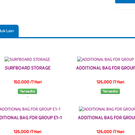
uk Lain
SURFBOARD STORAGE
ADDITIONAL BAG FOR GROUP
150,000 /7 Hari
125,000 /7 Hari
Tersedia
Tersedia
DITIONAL BAG FOR GROUP E1-1
ADDITIONAL BAG FOR GROU
125,000 /7 Hari
125,000 /7 Hari