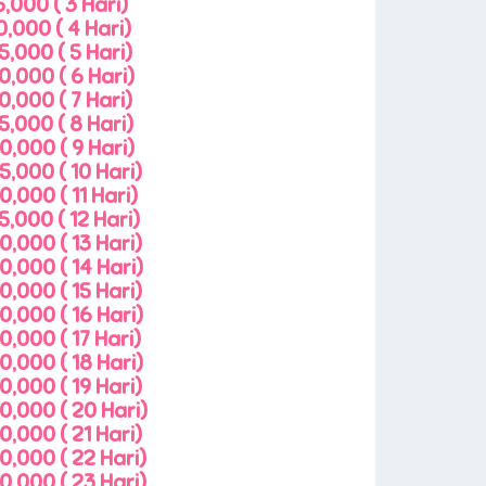
,000 ( 3 Hari)
,000 ( 4 Hari)
,000 ( 5 Hari)
0,000 ( 6 Hari)
,000 ( 7 Hari)
,000 ( 8 Hari)
0,000 ( 9 Hari)
,000 ( 10 Hari)
,000 ( 11 Hari)
,000 ( 12 Hari)
,000 ( 13 Hari)
0,000 ( 14 Hari)
,000 ( 15 Hari)
0,000 ( 16 Hari)
,000 ( 17 Hari)
0,000 ( 18 Hari)
,000 ( 19 Hari)
0,000 ( 20 Hari)
,000 ( 21 Hari)
0,000 ( 22 Hari)
0,000 ( 23 Hari)