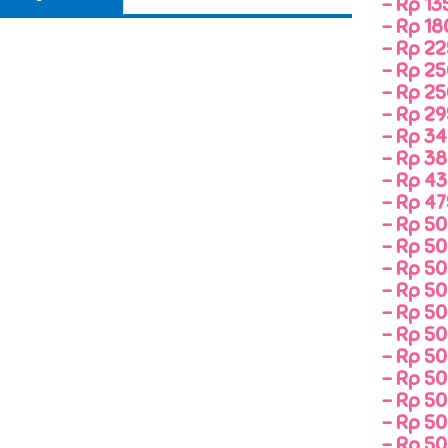
-
Rp 135
-
Rp 180
-
Rp 225
-
Rp 25
-
Rp 250
-
Rp 295
-
Rp 34
-
Rp 385
-
Rp 430
-
Rp 475
-
Rp 500
-
Rp 50
-
Rp 500
-
Rp 50
-
Rp 500
-
Rp 50
-
Rp 500
-
Rp 50
-
Rp 500
-
Rp 50
-
Rp 50