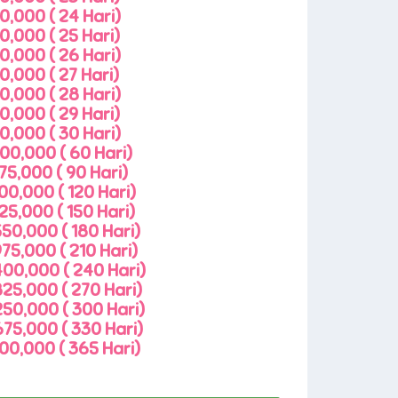
0,000 ( 24 Hari)
0,000 ( 25 Hari)
0,000 ( 26 Hari)
0,000 ( 27 Hari)
0,000 ( 28 Hari)
0,000 ( 29 Hari)
0,000 ( 30 Hari)
00,000 ( 60 Hari)
75,000 ( 90 Hari)
00,000 ( 120 Hari)
25,000 ( 150 Hari)
50,000 ( 180 Hari)
75,000 ( 210 Hari)
400,000 ( 240 Hari)
825,000 ( 270 Hari)
250,000 ( 300 Hari)
675,000 ( 330 Hari)
00,000 ( 365 Hari)