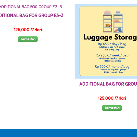
ITIONAL BAG FOR GROUP E3-3
125,000 /7 Hari
Tersedia
ADDITIONAL BAG FOR GROU
125,000 /7 Hari
Tersedia