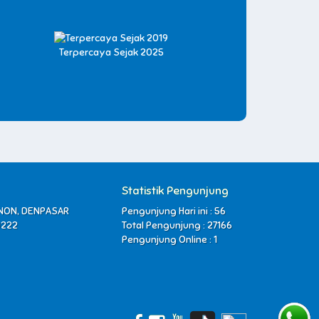
Terpercaya Sejak 2025
Statistik Pengunjung
ENON, DENPASAR
Pengunjung Hari ini : 56
0222
Total Pengunjung : 27166
Pengunjung Online : 1